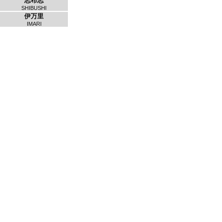
志布志
SHIBUSHI
伊万里
IMARI