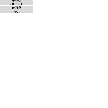
志布志
SHIBUSHI
伊万里
IMARI