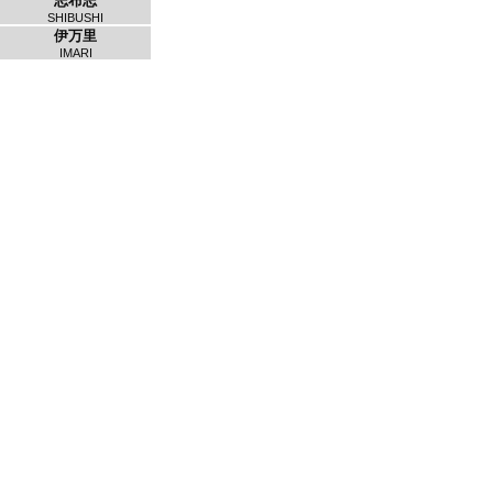
志布志
SHIBUSHI
伊万里
IMARI