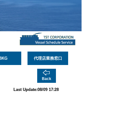
BKG
代理店業務窓口
Back
Last Update:08/09 17:28