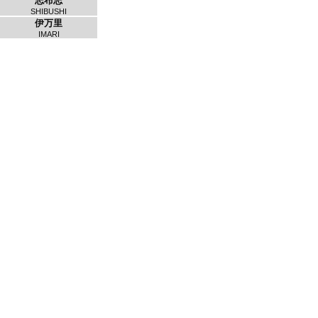
志布志
SHIBUSHI
伊万里
IMARI