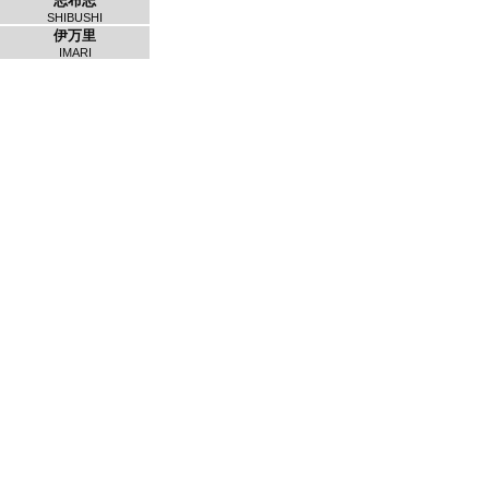
志布志
SHIBUSHI
伊万里
IMARI