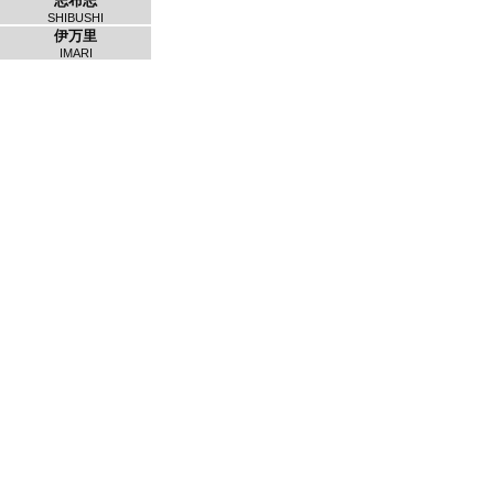
志布志
SHIBUSHI
伊万里
IMARI