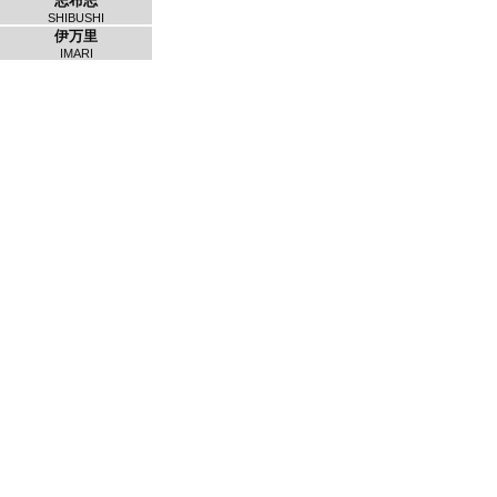
志布志
SHIBUSHI
伊万里
IMARI