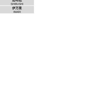
志布志
SHIBUSHI
伊万里
IMARI