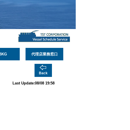
BKG
代理店業務窓口
Back
Last Update:08/08 19:58