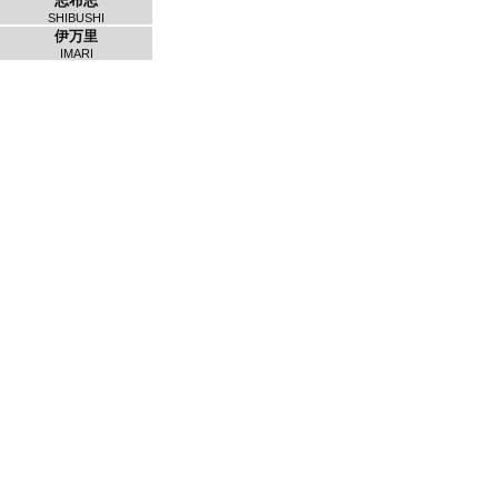
志布志
SHIBUSHI
伊万里
IMARI