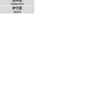
志布志
SHIBUSHI
伊万里
IMARI