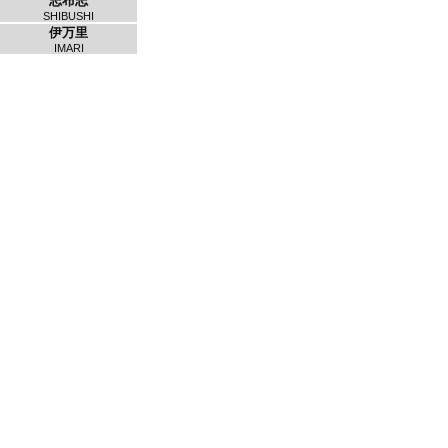
志布志
SHIBUSHI
伊万里
IMARI