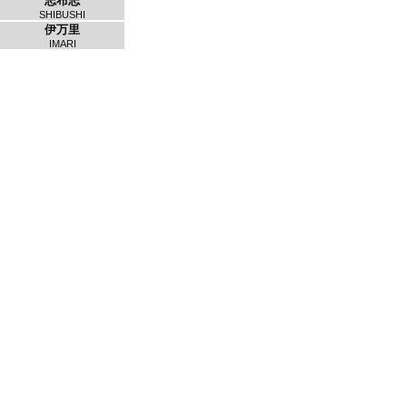
志布志
SHIBUSHI
伊万里
IMARI