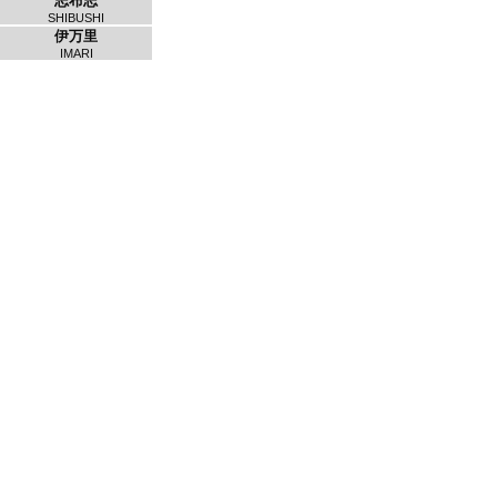
志布志
SHIBUSHI
伊万里
IMARI