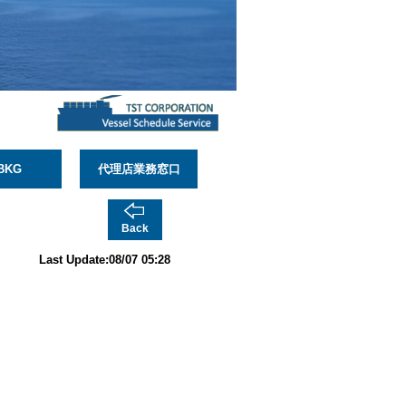
BKG
代理店業務窓口
Back
Last Update:08/07 05:28