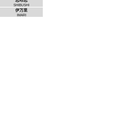
志布志
SHIBUSHI
伊万里
IMARI