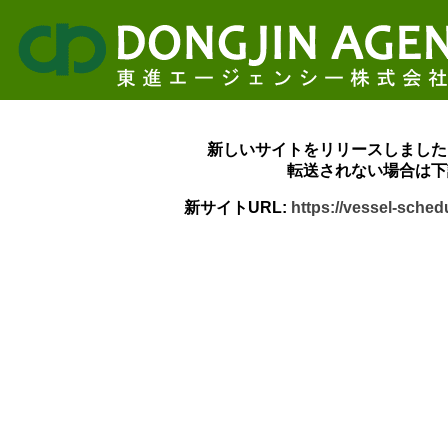
新しいサイトをリリースしました
転送されない場合は下
新サイトURL:
https://vessel-sche