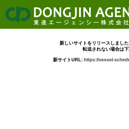
新しいサイトをリリースしました
転送されない場合は下
新サイトURL:
https://vessel-sche