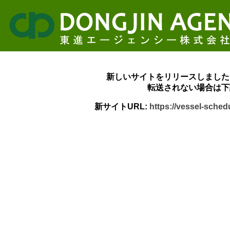
新しいサイトをリリースしました
転送されない場合は下
新サイトURL:
https://vessel-sche