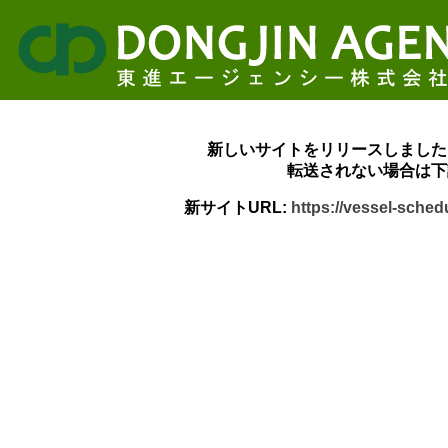
新しいサイトをリリースしました
転送されない場合は下
新サイトURL:
https://vessel-sche