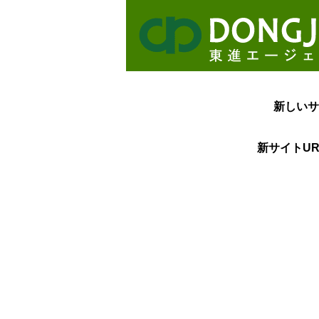
新しいサ
新サイトUR