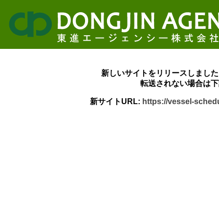
新しいサイトをリリースしました
転送されない場合は下
新サイトURL:
https://vessel-sche