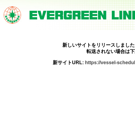
新しいサイトをリリースしました
転送されない場合は下
新サイトURL:
https://vessel-sched