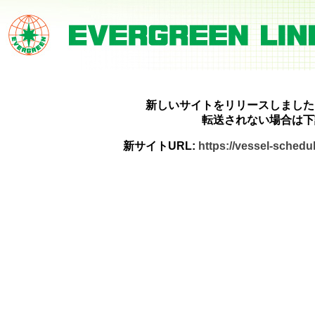
新しいサイトをリリースしました
転送されない場合は下
新サイトURL:
https://vessel-sched