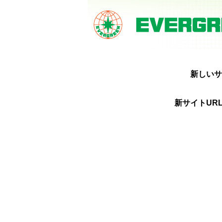
新しいサ
新サイトURL