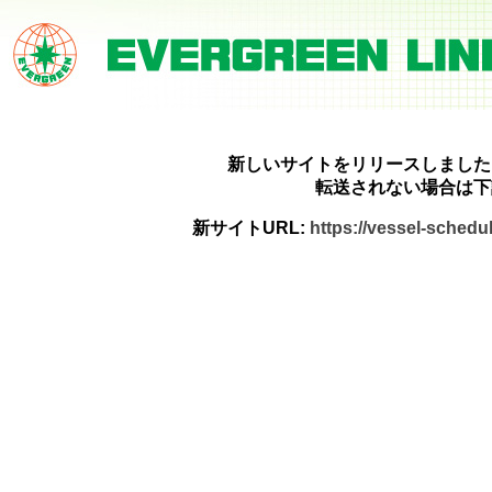
新しいサイトをリリースしました
転送されない場合は下
新サイトURL:
https://vessel-sched