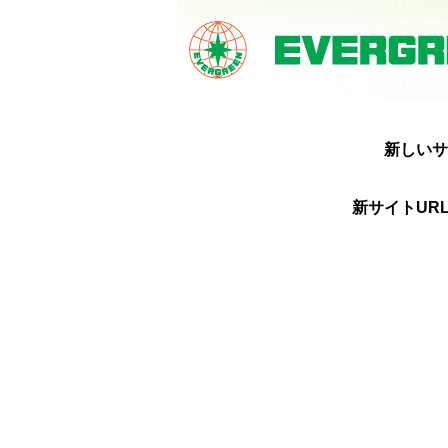
新しいサ
新サイトURL