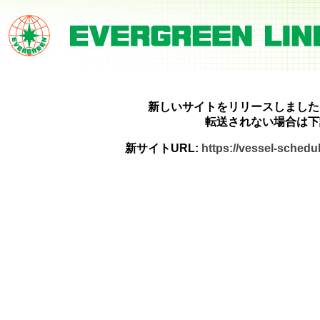
新しいサイトをリリースしました
転送されない場合は下
新サイトURL:
https://vessel-sched