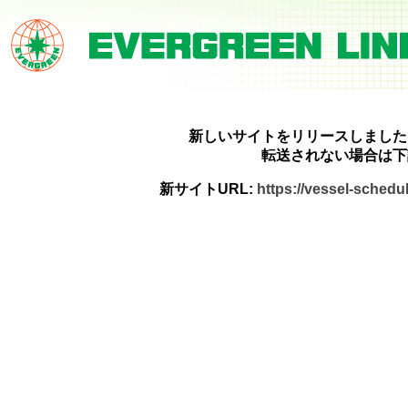
新しいサイトをリリースしました
転送されない場合は下
新サイトURL:
https://vessel-sched