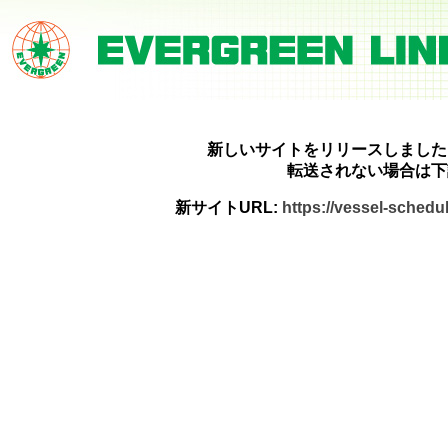
新しいサイトをリリースしました
転送されない場合は下
新サイトURL:
https://vessel-sched