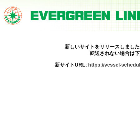
新しいサイトをリリースしました
転送されない場合は下
新サイトURL:
https://vessel-sched