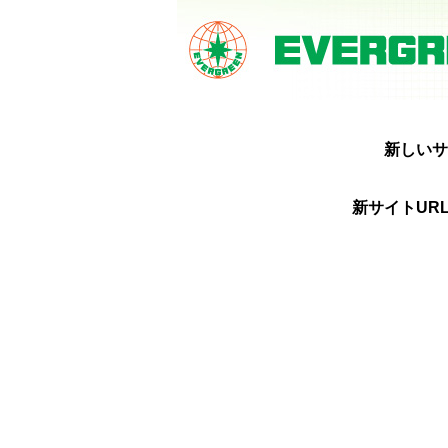
新しいサ
新サイトURL