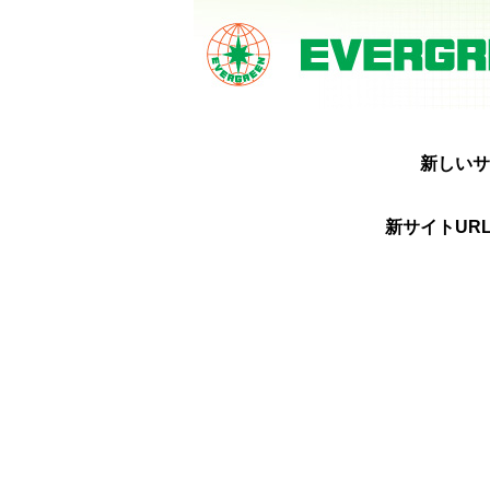
新しいサ
新サイトURL