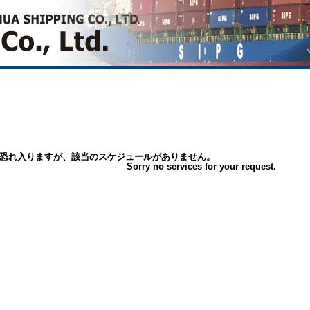
恐れ入りますが、該当のスケジュールがありません。
Sorry no services for your request.