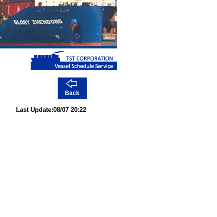
Back
Last Update:08/07 20:22