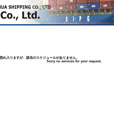
恐れ入りますが、該当のスケジュールがありません。
Sorry no services for your request.