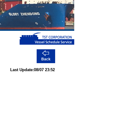
Back
Last Update:08/07 23:52