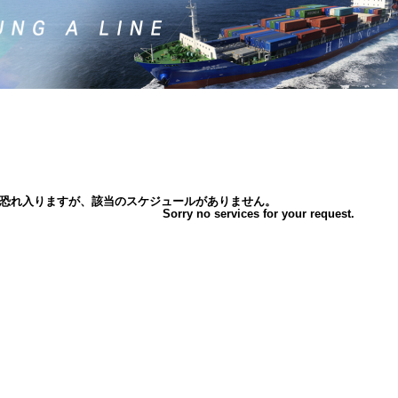
恐れ入りますが、該当のスケジュールがありません。
Sorry no services for your request.