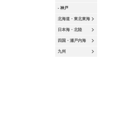
- 神戸
北海道・東北東海
日本海・北陸
四国・瀬戸内海
九州