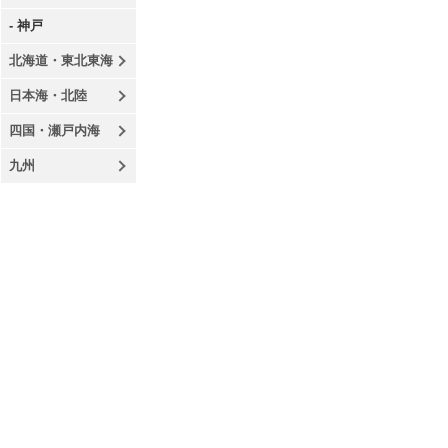
- 神戸
北海道・東北東海
日本海・北陸
四国・瀬戸内海
九州