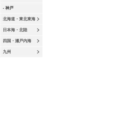
- 神戸
北海道・東北東海
日本海・北陸
四国・瀬戸内海
九州