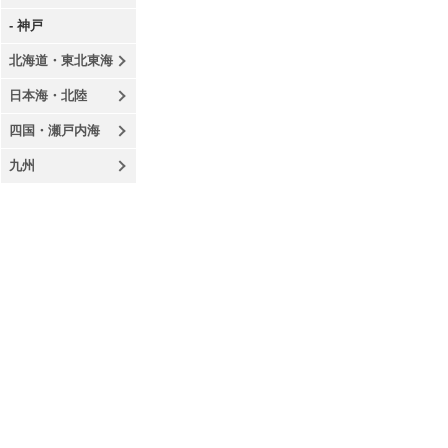
- 神戸
北海道・東北東海
日本海・北陸
四国・瀬戸内海
九州