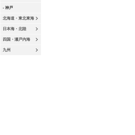
- 神戸
北海道・東北東海
日本海・北陸
四国・瀬戸内海
九州