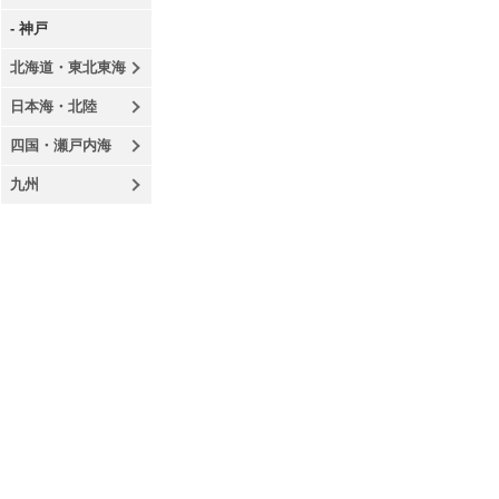
- 神戸
北海道・東北東海
日本海・北陸
四国・瀬戸内海
九州