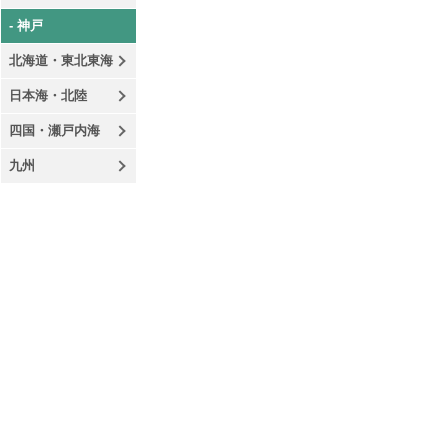
- 神戸
北海道・東北東海
日本海・北陸
四国・瀬戸内海
九州