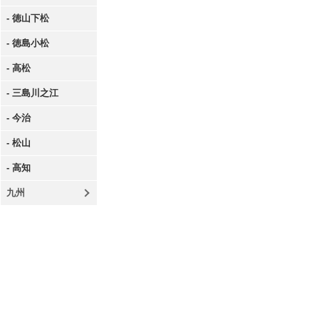
- 徳山下松
- 徳島小松
- 高松
- 三島川之江
- 今治
- 松山
- 高知
九州