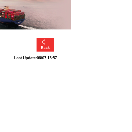
Back
Last Update:08/07 13:57