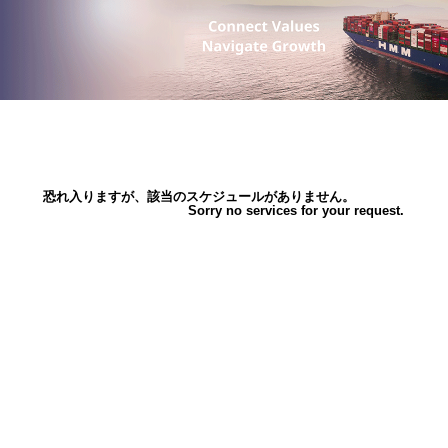
恐れ入りますが、該当のスケジュールがありません。
Sorry no services for your request.