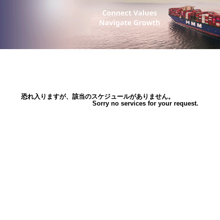
恐れ入りますが、該当のスケジュールがありません。
Sorry no services for your request.