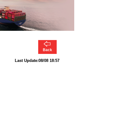
Back
Last Update:08/08 18:57