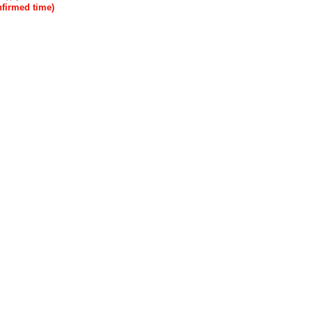
rmed time)