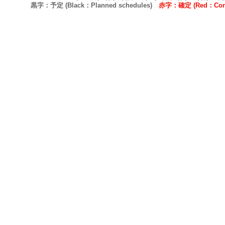
黒字：予定 (Black：Planned schedules)
赤字：確定 (Red：Confi