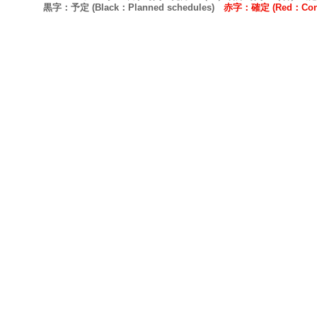
黒字：予定 (Black：Planned schedules)
赤字：確定 (Red：Confi