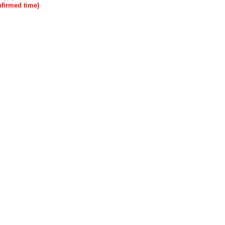
rmed time)