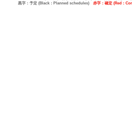
黒字：予定 (Black：Planned schedules)
赤字：確定 (Red：Confi