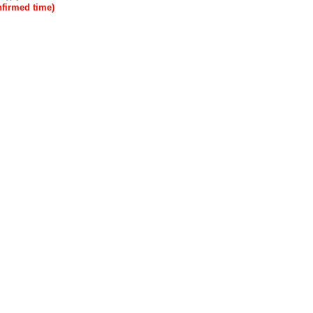
rmed time)