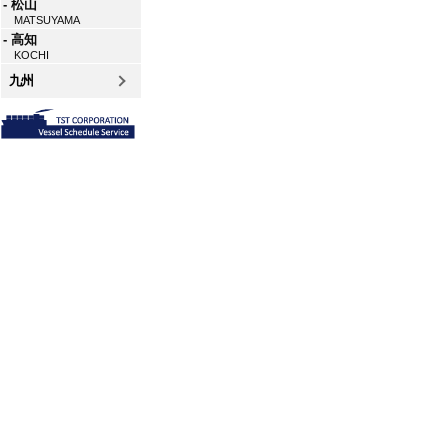
- 松山
MATSUYAMA
- 高知
KOCHI
九州